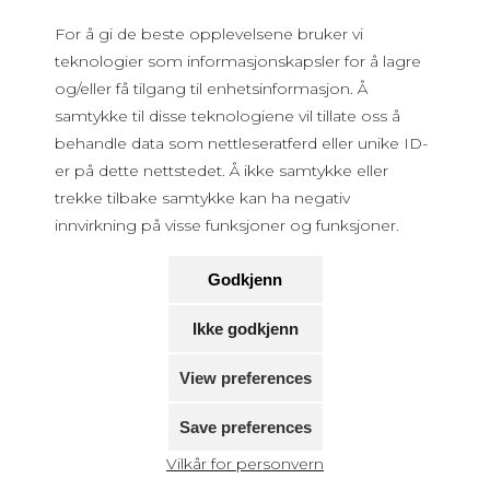
For å gi de beste opplevelsene bruker vi
teknologier som informasjonskapsler for å lagre
og/eller få tilgang til enhetsinformasjon. Å
samtykke til disse teknologiene vil tillate oss å
behandle data som nettleseratferd eller unike ID-
er på dette nettstedet. Å ikke samtykke eller
trekke tilbake samtykke kan ha negativ
innvirkning på visse funksjoner og funksjoner.
Godkjenn
Ikke godkjenn
View preferences
Save preferences
Vilkår for personvern