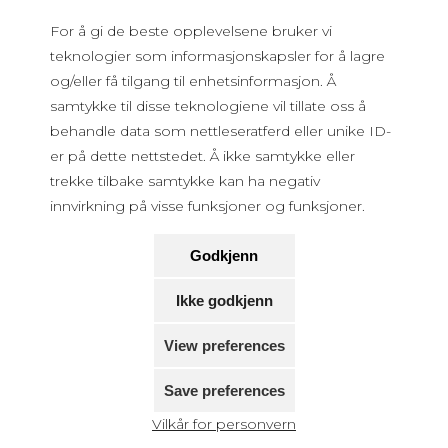
For å gi de beste opplevelsene bruker vi
teknologier som informasjonskapsler for å lagre
og/eller få tilgang til enhetsinformasjon. Å
samtykke til disse teknologiene vil tillate oss å
behandle data som nettleseratferd eller unike ID-
er på dette nettstedet. Å ikke samtykke eller
trekke tilbake samtykke kan ha negativ
innvirkning på visse funksjoner og funksjoner.
Godkjenn
Ikke godkjenn
View preferences
Save preferences
Vilkår for personvern