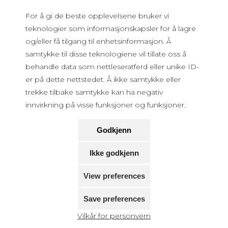
For å gi de beste opplevelsene bruker vi
teknologier som informasjonskapsler for å lagre
og/eller få tilgang til enhetsinformasjon. Å
samtykke til disse teknologiene vil tillate oss å
behandle data som nettleseratferd eller unike ID-
er på dette nettstedet. Å ikke samtykke eller
trekke tilbake samtykke kan ha negativ
innvirkning på visse funksjoner og funksjoner.
Godkjenn
Ikke godkjenn
View preferences
Save preferences
Vilkår for personvern