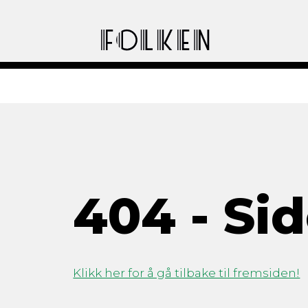
404 - Sid
Klikk her for å gå tilbake til fremsiden!