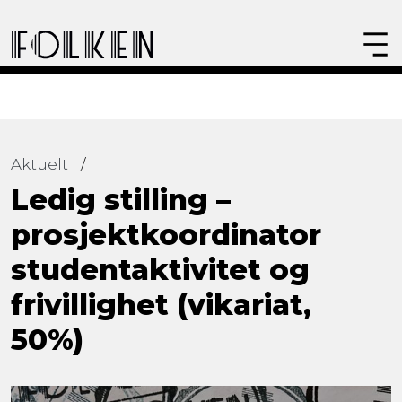
Aktuelt
/
Ledig stilling –
prosjektkoordinator
studentaktivitet og
frivillighet (vikariat,
50%)