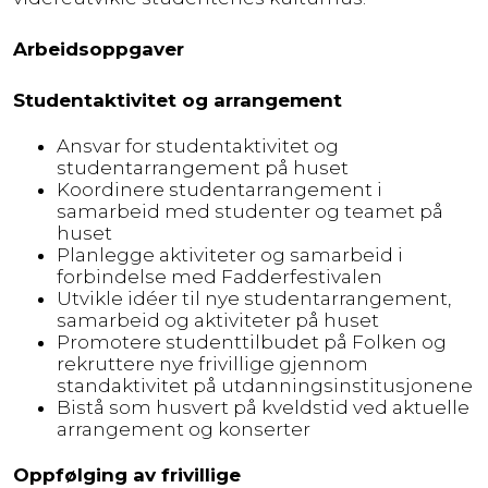
Arbeidsoppgaver
Studentaktivitet og arrangement
Ansvar for studentaktivitet og
studentarrangement på huset
Koordinere studentarrangement i
samarbeid med studenter og teamet på
huset
Planlegge aktiviteter og samarbeid i
forbindelse med Fadderfestivalen
Utvikle idéer til nye studentarrangement,
samarbeid og aktiviteter på huset
Promotere studenttilbudet på Folken og
rekruttere nye frivillige gjennom
standaktivitet på utdanningsinstitusjonene
Bistå som husvert på kveldstid ved aktuelle
arrangement og konserter
Oppfølging av frivillige