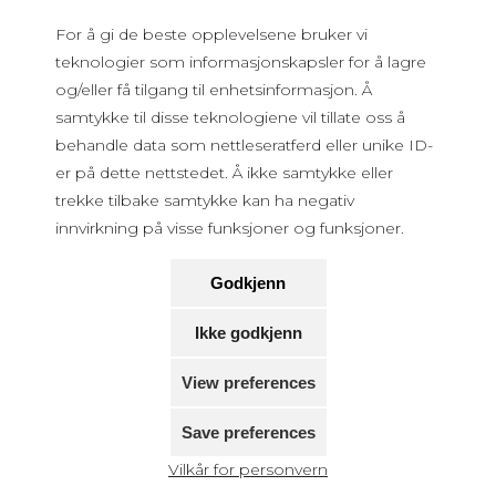
For å gi de beste opplevelsene bruker vi
teknologier som informasjonskapsler for å lagre
og/eller få tilgang til enhetsinformasjon. Å
samtykke til disse teknologiene vil tillate oss å
behandle data som nettleseratferd eller unike ID-
er på dette nettstedet. Å ikke samtykke eller
trekke tilbake samtykke kan ha negativ
innvirkning på visse funksjoner og funksjoner.
Godkjenn
Ikke godkjenn
View preferences
Save preferences
Vilkår for personvern