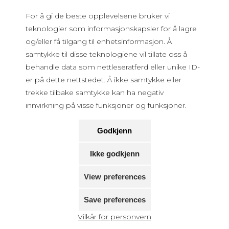
For å gi de beste opplevelsene bruker vi
teknologier som informasjonskapsler for å lagre
og/eller få tilgang til enhetsinformasjon. Å
samtykke til disse teknologiene vil tillate oss å
behandle data som nettleseratferd eller unike ID-
er på dette nettstedet. Å ikke samtykke eller
trekke tilbake samtykke kan ha negativ
innvirkning på visse funksjoner og funksjoner.
Godkjenn
Ikke godkjenn
View preferences
Save preferences
Vilkår for personvern