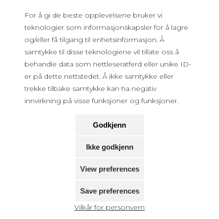
For å gi de beste opplevelsene bruker vi
teknologier som informasjonskapsler for å lagre
og/eller få tilgang til enhetsinformasjon. Å
samtykke til disse teknologiene vil tillate oss å
behandle data som nettleseratferd eller unike ID-
er på dette nettstedet. Å ikke samtykke eller
trekke tilbake samtykke kan ha negativ
innvirkning på visse funksjoner og funksjoner.
Godkjenn
Ikke godkjenn
View preferences
Save preferences
Vilkår for personvern