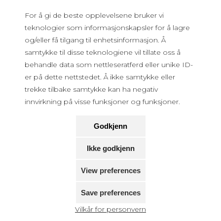
For å gi de beste opplevelsene bruker vi
teknologier som informasjonskapsler for å lagre
og/eller få tilgang til enhetsinformasjon. Å
samtykke til disse teknologiene vil tillate oss å
behandle data som nettleseratferd eller unike ID-
er på dette nettstedet. Å ikke samtykke eller
trekke tilbake samtykke kan ha negativ
innvirkning på visse funksjoner og funksjoner.
Godkjenn
Ikke godkjenn
View preferences
Save preferences
Vilkår for personvern