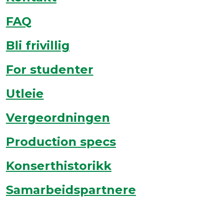
FAQ
Bli frivillig
For studenter
Utleie
Vergeordningen
Production specs
Konserthistorikk
Samarbeidspartnere