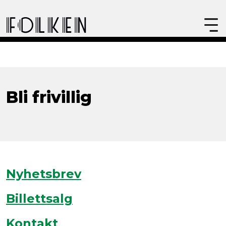
Bli frivillig
Nyhetsbrev
Billettsalg
Kontakt