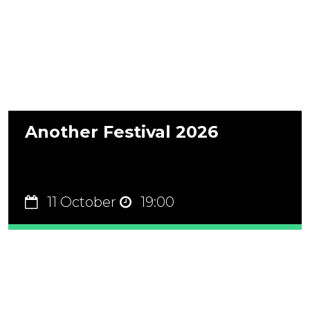
Another Festival 2026
11 October
19:00