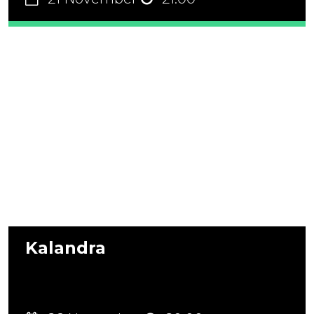
Kalandra